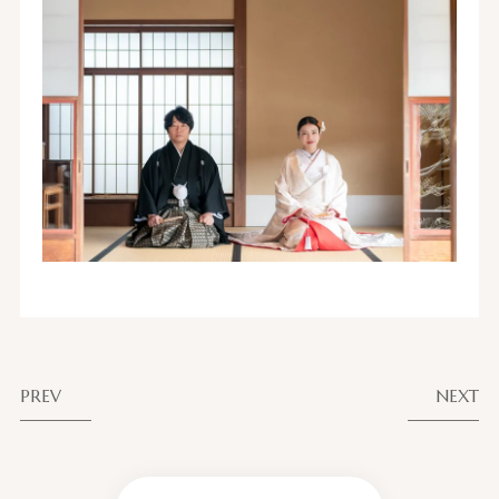
PREV
NEXT