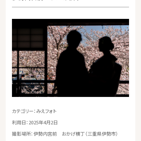
カテゴリー：みえフォト
利用日：2025年4月2日
撮影場所：伊勢内宮前 おかげ横丁（三重県伊勢市）