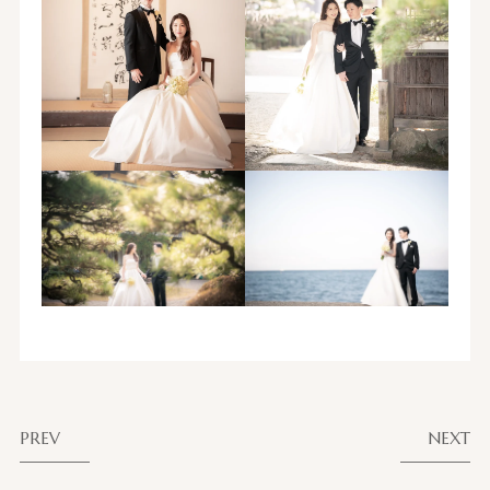
PREV
NEXT