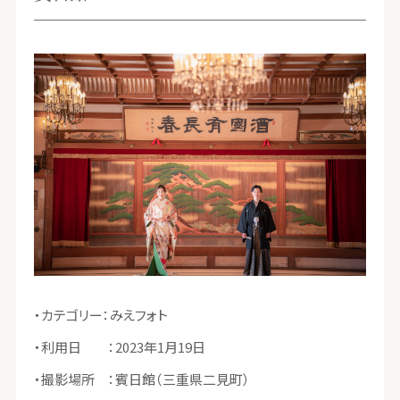
・カテゴリー：みえフォト
・利用日 ：2023年1月19日
・撮影場所 ：賓日館（三重県二見町）