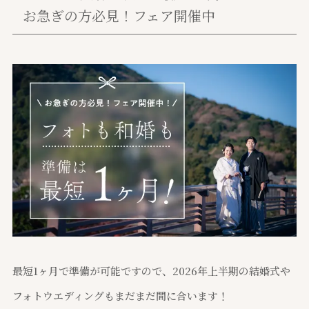
お急ぎの方必見！フェア開催中
最短1ヶ月で準備が可能ですので、2026年上半期の結婚式や
フォトウエディングもまだまだ間に合います！