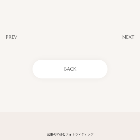
PREV
NEXT
BACK
三重の和婚とフォトウエディング