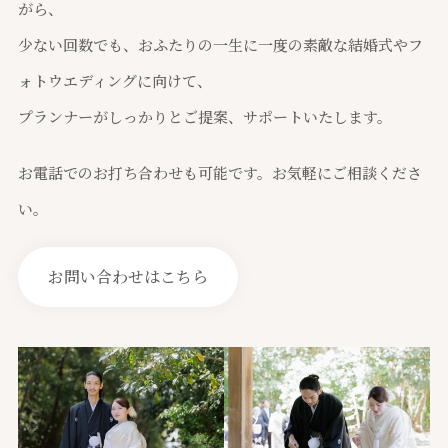
がら、
少ない回数でも、おふたりの一生に一度の素敵な結婚式やフ
ォトウエディングに向けて、
プランナーがしっかりとご提案、サポートいたします。
お電話でのお打ち合わせも可能です。お気軽にご相談くださ
い。
お問い合わせはこちら