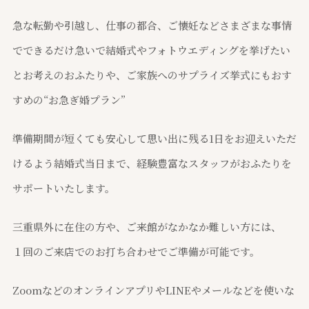
急な転勤や引越し、仕事の都合、ご懐妊などさまざまな事情
でできるだけ急いで結婚式やフォトウエディングを挙げたい
とお考えのおふたりや、ご家族へのサプライズ挙式にもおす
すめの“お急ぎ婚プラン”
準備期間が短くても安心して思い出に残る1日をお迎えいただ
けるよう結婚式当日まで、経験豊富なスタッフがおふたりを
サポートいたします。
三重県外に在住の方や、ご来館がなかなか難しい方には、
１回のご来店でのお打ち合わせでご準備が可能です。
ZoomなどのオンラインアプリやLINEやメールなどを使いな