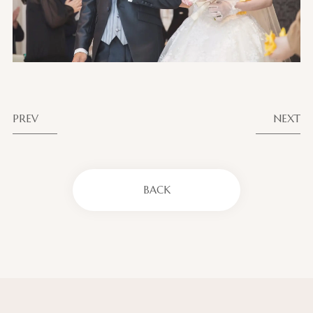
PREV
NEXT
BACK