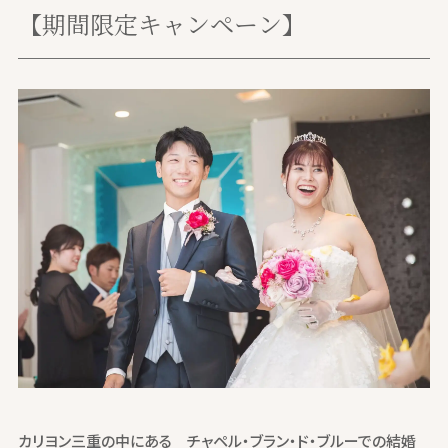
【期間限定キャンペーン】
カリヨン三重の中にある チャペル・ブラン・ド・ブルーでの結婚