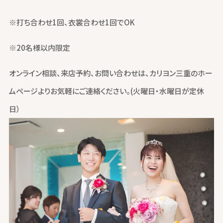
※打ち合わせ1回、衣裳合わせ1回でOK
※20名様以内限定
オンライン相談、来店予約、お問い合わせは、カリヨン三重のホー
ムページよりお気軽にご連絡ください。(火曜日・水曜日が定休
日）