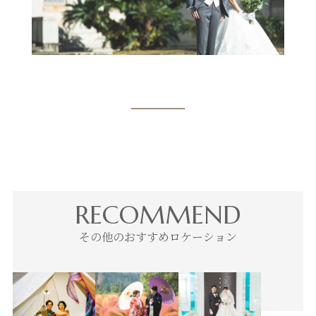
RECOMMEND
その他のおすすめロケーション