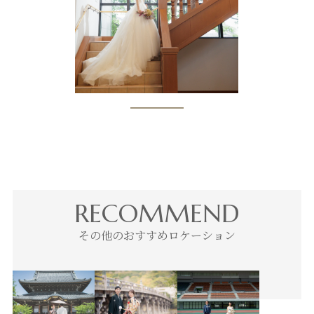
RECOMMEND
その他のおすすめロケーション