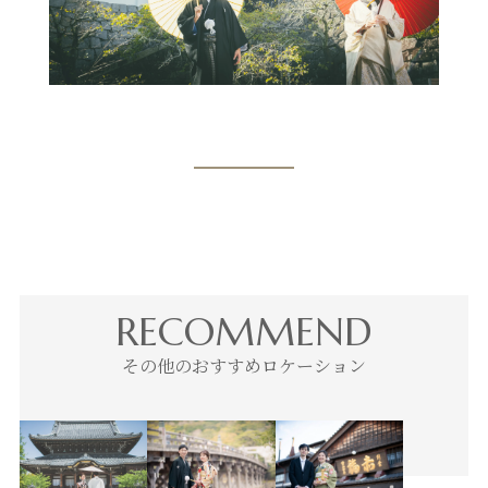
RECOMMEND
その他のおすすめロケーション